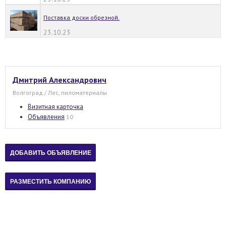
Поставка доски обрезной.
23.10.23
Дмитрий Александрович
Волгоград / Лес, пиломатериалы
Визитная карточка
Объявления
10